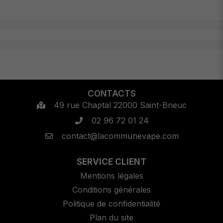
CONTACTS
49 rue Chaptal 22000 Saint-Brieuc
02 96 72 01 24
contact@lacommunevape.com
SERVICE CLIENT
Mentions légales
Conditions générales
Politique de confidentialité
Plan du site