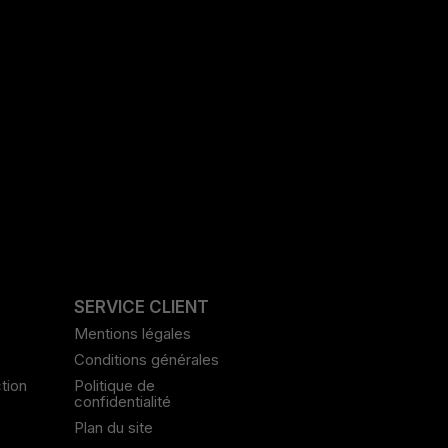
S
SERVICE CLIENT
Mentions légales
Conditions générales
tion
Politique de
confidentialité
Plan du site