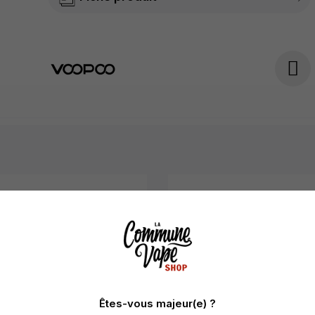
Êtes-vous majeur(e) ?