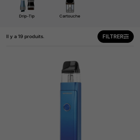
Drip-Tip
Cartouche
Il y a 19 produits.
FILTRER