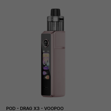
POD - DRAG X3 - VOOPOO