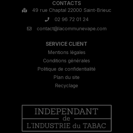
CONTACTS
49 rue Chaptal 22000 Saint-Brieuc
02 96 72 01 24
contact@lacommunevape.com
SERVICE CLIENT
Mentions légales
Conditions générales
Politique de confidentialité
Plan du site
Recyclage