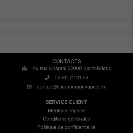
CONTACTS
49 rue Chaptal 22000 Saint-Brieuc
02 96 72 01 24
contact@lacommunevape.com
SERVICE CLIENT
Mentions légales
Conditions générales
Politique de confidentialité