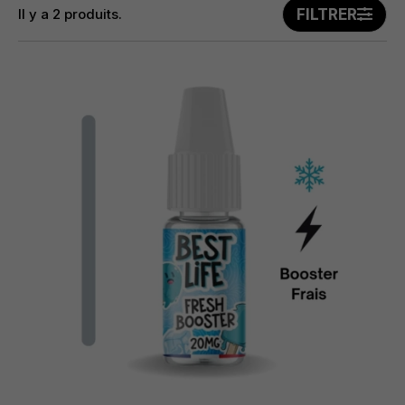
Il y a 2 produits.
FILTRER