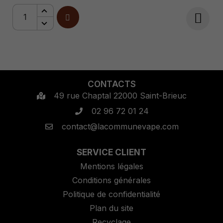
CONTACTS
49 rue Chaptal 22000 Saint-Brieuc
02 96 72 01 24
contact@lacommunevape.com
SERVICE CLIENT
Mentions légales
Conditions générales
Politique de confidentialité
Plan du site
Recyclage