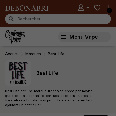
DEBONABRI
Menu Vape
Accueil
Marques
Best Life
Best Life
Best Life est une marque française créée par Roykin
qui s'est fait connaître par ses boosters sucrés et
frais afin de booster vos produits en nicotine en leur
ajoutant un petit plus !